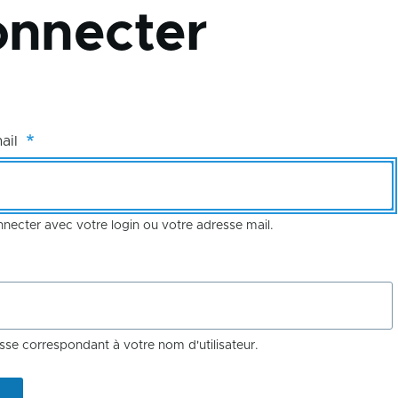
onnecter
mail
ecter avec votre login ou votre adresse mail.
sse correspondant à votre nom d'utilisateur.