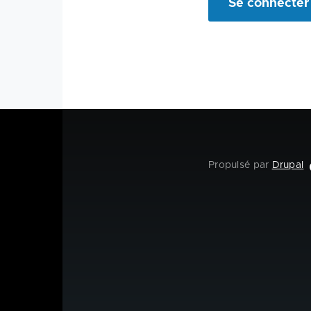
Propulsé par
Drupal