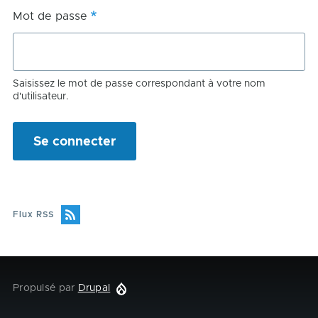
Mot de passe
Saisissez le mot de passe correspondant à votre nom
d'utilisateur.
Flux RSS
Propulsé par
Drupal