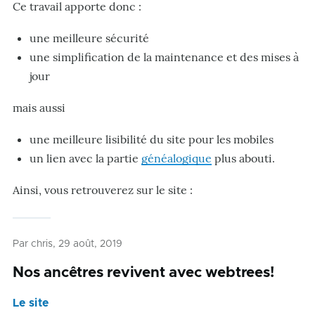
Ce travail apporte donc :
une meilleure sécurité
une simplification de la maintenance et des mises à
jour
mais aussi
une meilleure lisibilité du site pour les mobiles
un lien avec la partie
généalogique
plus abouti.
Ainsi, vous retrouverez sur le site :
Par
chris
, 29 août, 2019
Nos ancêtres revivent avec webtrees!
Le site