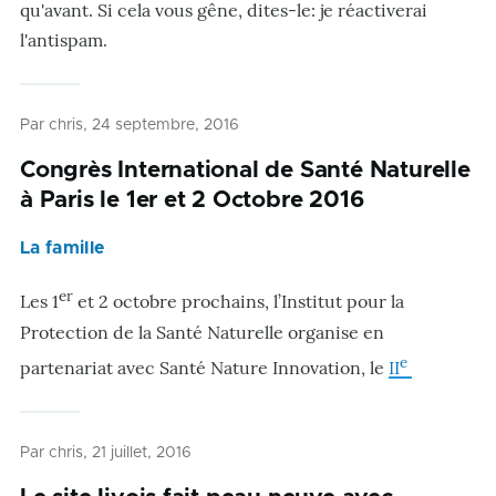
qu'avant. Si cela vous gêne, dites-le: je réactiverai
l'antispam.
Par
chris
, 24 septembre, 2016
Congrès International de Santé Naturelle
à Paris le 1er et 2 Octobre 2016
La famille
er
Les 1
et 2 octobre prochains, l’Institut pour la
Protection de la Santé Naturelle organise en
e
partenariat avec Santé Nature Innovation, le
II
Par
chris
, 21 juillet, 2016