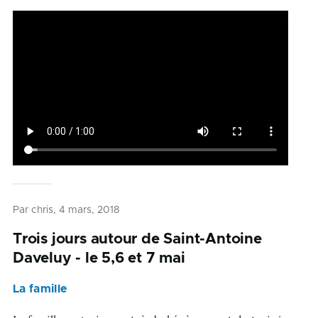
Par
chris
, 4 mars, 2018
Trois jours autour de Saint-Antoine
Daveluy - le 5,6 et 7 mai
La famille