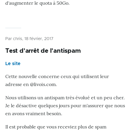
d'augmenter le quota à 50Go.
Par
chris
, 18 février, 2017
Test d'arrêt de l'antispam
Le site
Cette nouvelle concerne ceux qui utilisent leur
adresse en @livois.com.
Nous utilisons un antispam très évolué et un peu cher.
Je le désactive quelques jours pour m'assurer que nous
en avons vraiment besoin.
Il est probable que vous receviez plus de spam