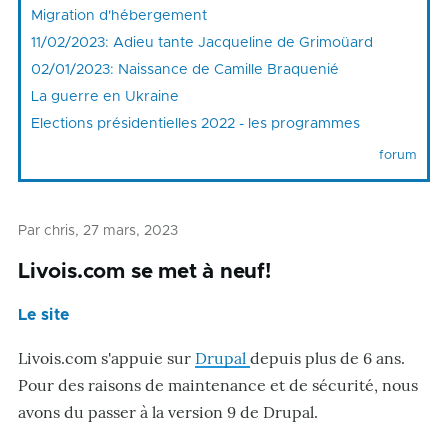
Migration d'hébergement
11/02/2023: Adieu tante Jacqueline de Grimoüard
02/01/2023: Naissance de Camille Braquenié
La guerre en Ukraine
Elections présidentielles 2022 - les programmes
forum
Par
chris
, 27 mars, 2023
Livois.com se met à neuf!
Le site
Livois.com s'appuie sur
Drupal
depuis plus de 6 ans.
Pour des raisons de maintenance et de sécurité, nous
avons du passer à la version 9 de Drupal.