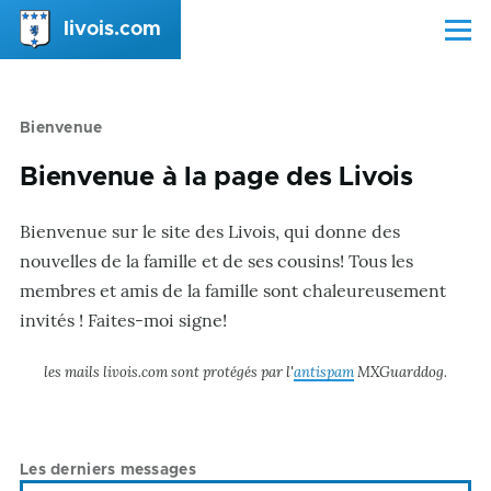
Aller au contenu principal
livois.com
Menu
Bienvenue
Bienvenue à la page des Livois
Bienvenue sur le site des Livois, qui donne des
nouvelles de la famille et de ses cousins! Tous les
membres et amis de la famille sont chaleureusement
invités ! Faites-moi signe!
les mails livois.com sont protégés par l'
antispam
MXGuarddog.
Les derniers messages