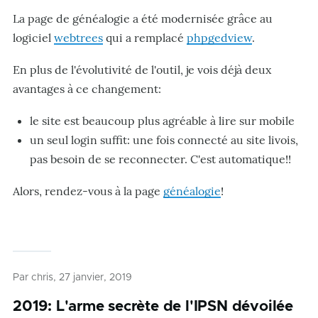
La page de généalogie a été modernisée grâce au
logiciel
webtrees
qui a remplacé
phpgedview
.
En plus de l'évolutivité de l'outil, je vois déjà deux
avantages à ce changement:
le site est beaucoup plus agréable à lire sur mobile
un seul login suffit: une fois connecté au site livois,
pas besoin de se reconnecter. C'est automatique!!
Alors, rendez-vous à la page
généalogie
!
Par
chris
, 27 janvier, 2019
2019: L'arme secrète de l'IPSN dévoilée