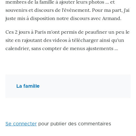
membres de la famille à ajouter leurs photos ... et
souvenirs et discours de l'évènement. Pour ma part, j'ai
juste mis à disposition notre discours avec Armand.
Ces 2 jours à Paris m'ont permis de peaufiner un peu le
site en rajoutant des videos à télécharger ainsi qu'un
calendrier, sans compter de menus ajustements ...
La famille
Se connecter
pour publier des commentaires