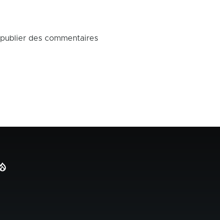
publier des commentaires