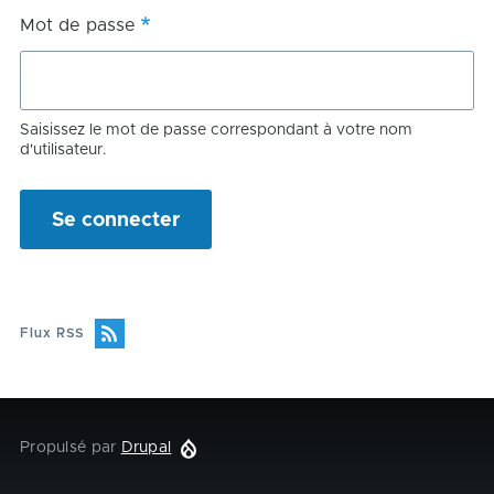
Mot de passe
Saisissez le mot de passe correspondant à votre nom
d'utilisateur.
Flux RSS
Propulsé par
Drupal