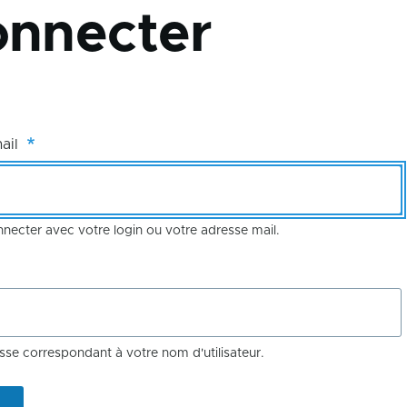
onnecter
mail
ecter avec votre login ou votre adresse mail.
sse correspondant à votre nom d'utilisateur.