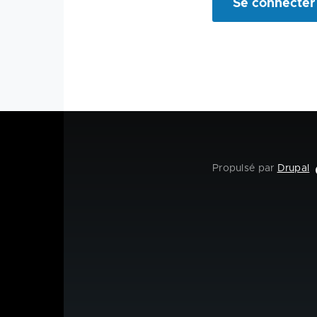
Propulsé par
Drupal